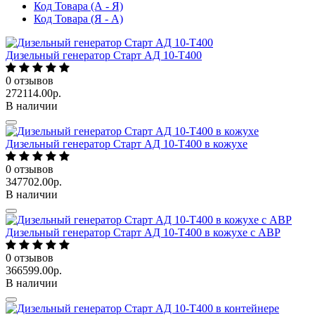
Код Товара (А - Я)
Код Товара (Я - А)
Дизельный генератор Старт АД 10-Т400
0
отзывов
272114.00р.
В наличии
Дизельный генератор Старт АД 10-Т400 в кожухе
0
отзывов
347702.00р.
В наличии
Дизельный генератор Старт АД 10-Т400 в кожухе с АВР
0
отзывов
366599.00р.
В наличии