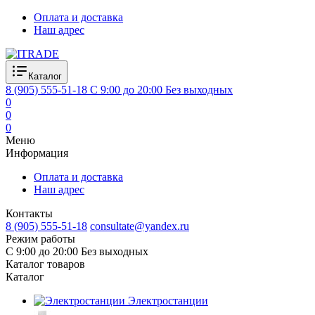
Оплата и доставка
Наш адрес
Каталог
8 (905) 555-51-18
C 9:00 до 20:00 Без выходных
0
0
0
Меню
Информация
Оплата и доставка
Наш адрес
Контакты
8 (905) 555-51-18
consultate@yandex.ru
Режим работы
C 9:00 до 20:00 Без выходных
Каталог товаров
Каталог
Электростанции