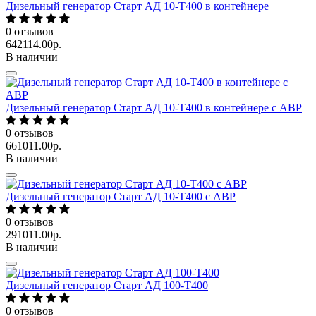
Дизельный генератор Старт АД 10-Т400 в контейнере
0
отзывов
642114.00р.
В наличии
Дизельный генератор Старт АД 10-Т400 в контейнере с АВР
0
отзывов
661011.00р.
В наличии
Дизельный генератор Старт АД 10-Т400 с АВР
0
отзывов
291011.00р.
В наличии
Дизельный генератор Старт АД 100-Т400
0
отзывов