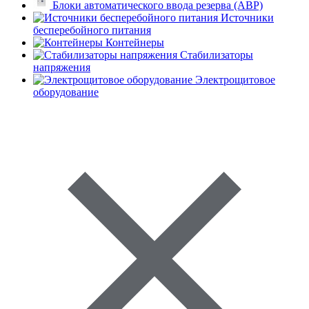
Блоки автоматического ввода резерва (АВР)
Источники
бесперебойного питания
Контейнеры
Стабилизаторы
напряжения
Электрощитовое
оборудование