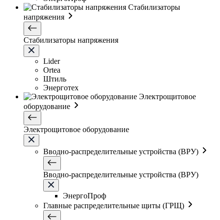
Стабилизаторы
напряжения
Стабилизаторы напряжения
Lider
Ortea
Штиль
Энерготех
Электрощитовое
оборудование
Электрощитовое оборудование
Вводно-распределительные устройства (ВРУ)
Вводно-распределительные устройства (ВРУ)
ЭнергоПроф
Главные распределительные щиты (ГРЩ)