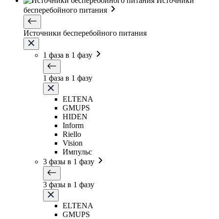
Источники
бесперебойного питания
Источники бесперебойного питания
1 фаза в 1 фазу
1 фаза в 1 фазу
ELTENA
GMUPS
HIDEN
Inform
Riello
Vision
Импульс
3 фазы в 1 фазу
3 фазы в 1 фазу
ELTENA
GMUPS