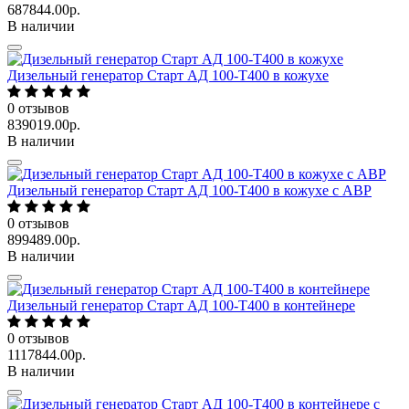
687844.00р.
В наличии
Дизельный генератор Старт АД 100-Т400 в кожухе
0
отзывов
839019.00р.
В наличии
Дизельный генератор Старт АД 100-Т400 в кожухе с АВР
0
отзывов
899489.00р.
В наличии
Дизельный генератор Старт АД 100-Т400 в контейнере
0
отзывов
1117844.00р.
В наличии