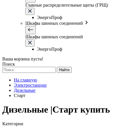
Главные распределительные щиты (ГРЩ)
ЭнергоПроф
Шкафы шинных соединений
Шкафы шинных соединений
ЭнергоПроф
Ваша корзина пуста!
Поиск
Найти
На главную
Электростанции
Дизельные
Старт
Дизельные |Старт купить
Категории