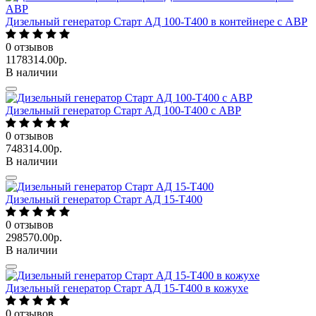
Дизельный генератор Старт АД 100-Т400 в контейнере с АВР
0
отзывов
1178314.00р.
В наличии
Дизельный генератор Старт АД 100-Т400 с АВР
0
отзывов
748314.00р.
В наличии
Дизельный генератор Старт АД 15-Т400
0
отзывов
298570.00р.
В наличии
Дизельный генератор Старт АД 15-Т400 в кожухе
0
отзывов