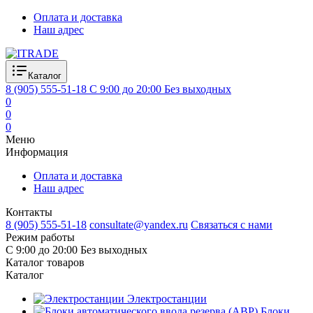
Оплата и доставка
Наш адрес
Каталог
8 (905) 555-51-18
C 9:00 до 20:00 Без выходных
0
0
0
Меню
Информация
Оплата и доставка
Наш адрес
Контакты
8 (905) 555-51-18
consultate@yandex.ru
Связаться с нами
Режим работы
C 9:00 до 20:00 Без выходных
Каталог товаров
Каталог
Электростанции
Блоки