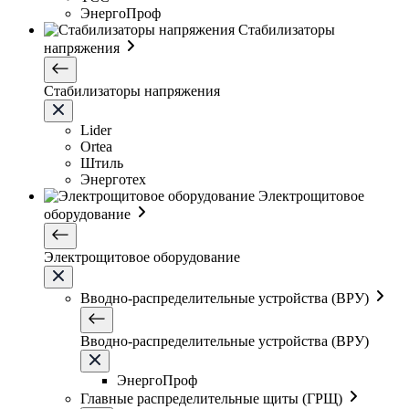
ЭнергоПроф
Стабилизаторы
напряжения
Стабилизаторы напряжения
Lider
Ortea
Штиль
Энерготех
Электрощитовое
оборудование
Электрощитовое оборудование
Вводно-распределительные устройства (ВРУ)
Вводно-распределительные устройства (ВРУ)
ЭнергоПроф
Главные распределительные щиты (ГРЩ)