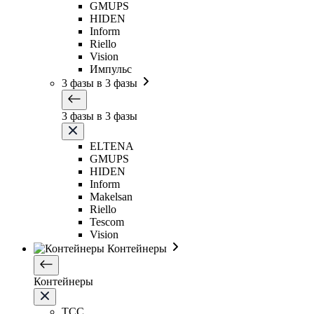
GMUPS
HIDEN
Inform
Riello
Vision
Импульс
3 фазы в 3 фазы
3 фазы в 3 фазы
ELTENA
GMUPS
HIDEN
Inform
Makelsan
Riello
Tescom
Vision
Контейнеры
Контейнеры
ТСС