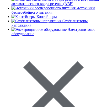
автоматического ввода резерва (АВР)
Источники
бесперебойного питания
Контейнеры
Стабилизаторы
напряжения
Электрощитовое
оборудование