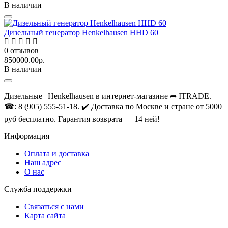
В наличии
Дизельный генератор Henkelhausen HHD 60
0
отзывов
850000.00р.
В наличии
Дизельные | Henkelhausen в интернет-магазине ➦ ITRADE.
☎: 8 (905) 555-51-18. ✔️ Доставка по Москве и стране от 5000
руб бесплатно. Гарантия возврата — 14 ней!
Информация
Оплата и доставка
Наш адрес
О нас
Служба поддержки
Связаться с нами
Карта сайта