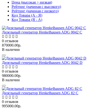
Цена (высокая > низкая)
Рейтинг (начиная с высокого)
Рейтинг (начиная с низкого)
Код Товара (А - Я)
Код Товара (Я - А)
Дизельный генератор Henkelhausen ADG 0042 C
0
отзывов
870000.00р.
В наличии
Дизельный генератор Henkelhausen ADG 0042 D
0
отзывов
980000.00р.
В наличии
Дизельный генератор Henkelhausen ADG 82 C
0
отзывов
995000.00р.